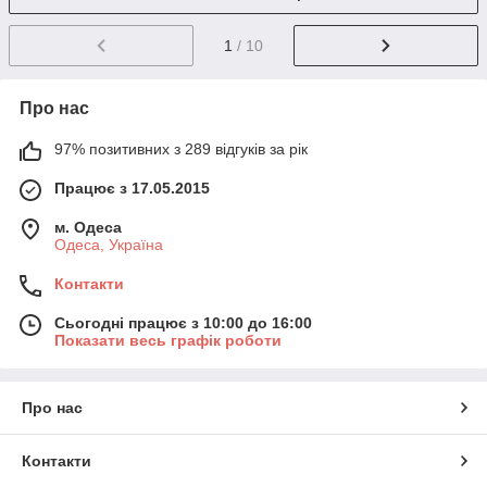
1
/ 10
Про нас
97% позитивних з 289 відгуків за рік
Працює з 17.05.2015
м. Одеса
Одеса, Україна
Контакти
Сьогодні працює з 10:00 до 16:00
Показати весь графік роботи
Про нас
Контакти