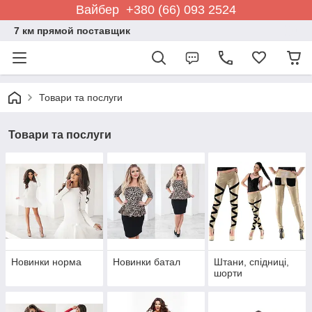
Вайбер +380 (66) 093 2524
7 км прямой поставщик
Товари та послуги
Товари та послуги
Новинки норма
Новинки батал
Штани, спідниці,
шорти