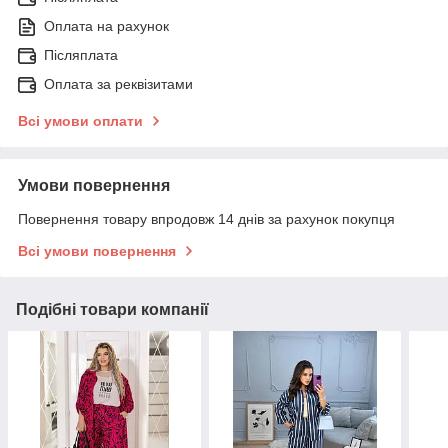
Оплата на рахунок
Післяплата
Оплата за реквізитами
Всі умови оплати
Умови повернення
Повернення товару впродовж 14 днів за рахунок покупця
Всі умови повернення
Подібні товари компанії