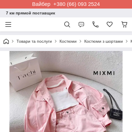
Вайбер +380 (66) 093 2524
7 км прямой поставщик
Товари та послуги
Костюми
Костюми з шортами