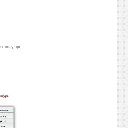
нок покупця