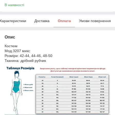
В наявності
Характеристики
Доставка
Оплата
Умови повернення
Опис
Костюм
Мод.3207 микс
Розміри: 42-44, 44-46, 48-50
Тканина: дрібний рубчик