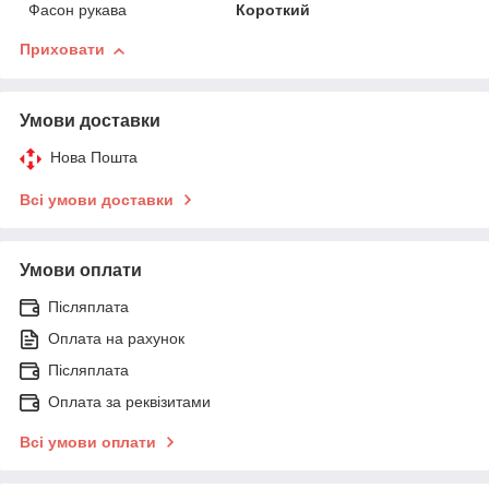
Фасон рукава
Короткий
Приховати
Умови доставки
Нова Пошта
Всі умови доставки
Умови оплати
Післяплата
Оплата на рахунок
Післяплата
Оплата за реквізитами
Всі умови оплати