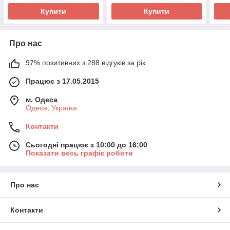
Купити
Купити
Про нас
97% позитивних з 288 відгуків за рік
Працює з 17.05.2015
м. Одеса
Одеса, Україна
Контакти
Сьогодні працює з 10:00 до 16:00
Показати весь графік роботи
Про нас
Контакти