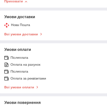
Приховати
Умови доставки
Нова Пошта
Всі умови доставки
Умови оплати
Післяплата
Оплата на рахунок
Післяплата
Оплата за реквізитами
Всі умови оплати
Умови повернення