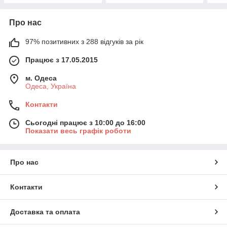
Про нас
97% позитивних з 288 відгуків за рік
Працює з 17.05.2015
м. Одеса
Одеса, Україна
Контакти
Сьогодні працює з 10:00 до 16:00
Показати весь графік роботи
Про нас
Контакти
Доставка та оплата