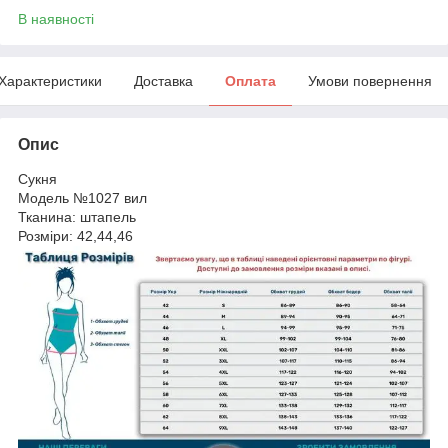
В наявності
Характеристики
Доставка
Оплата
Умови повернення
Опис
Сукня
Модель №1027 вил
Тканина: штапель
Розміри: 42,44,46