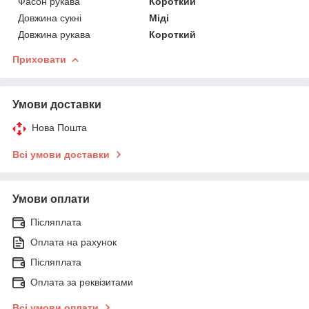
Фасон рукава
Короткий
Довжина сукні
Міді
Довжина рукава
Короткий
Приховати
Умови доставки
Нова Пошта
Всі умови доставки
Умови оплати
Післяплата
Оплата на рахунок
Післяплата
Оплата за реквізитами
Всі умови оплати