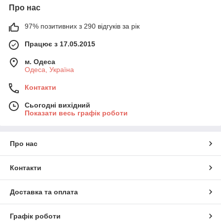
Про нас
97% позитивних з 290 відгуків за рік
Працює з 17.05.2015
м. Одеса
Одеса, Україна
Контакти
Сьогодні вихідний
Показати весь графік роботи
Про нас
Контакти
Доставка та оплата
Графік роботи