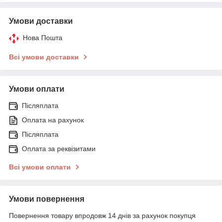
Умови доставки
Нова Пошта
Всі умови доставки
Умови оплати
Післяплата
Оплата на рахунок
Післяплата
Оплата за реквізитами
Всі умови оплати
Умови повернення
Повернення товару впродовж 14 днів за рахунок покупця