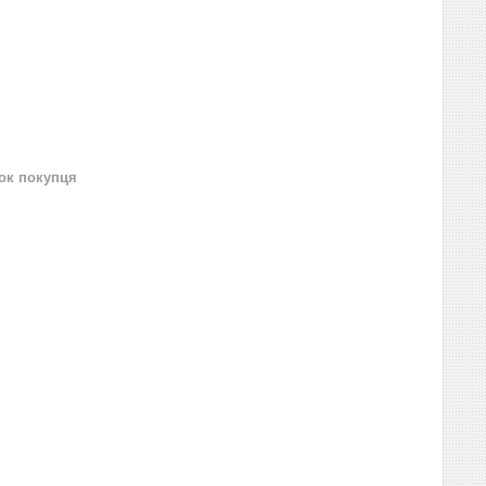
нок покупця