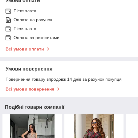
Умови оплати
Післяплата
Оплата на рахунок
Післяплата
Оплата за реквізитами
Всі умови оплати
Умови повернення
Повернення товару впродовж 14 днів за рахунок покупця
Всі умови повернення
Подібні товари компанії