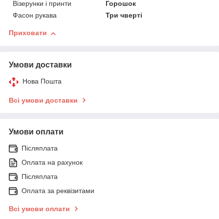
Візерунки і принти
Горошок
Фасон рукава
Три чверті
Приховати
Умови доставки
Нова Пошта
Всі умови доставки
Умови оплати
Післяплата
Оплата на рахунок
Післяплата
Оплата за реквізитами
Всі умови оплати