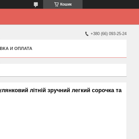
Кошик
+380 (66) 093-25-24
ВКА И ОПЛАТА
лянковий літній зручний легкий сорочка та