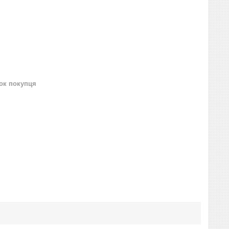
нок покупця