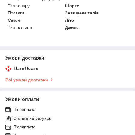
Тип товару
Шорти
Посадка
Завищена талія
Сезон
Літо
Тип тканини
Джинс
Умови доставки
Нова Пошта
Всі умови доставки
Умови оплати
Післяплата
Оплата на рахунок
Післяплата