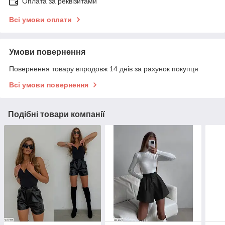
Оплата за реквізитами
Всі умови оплати
Умови повернення
Повернення товару впродовж 14 днів за рахунок покупця
Всі умови повернення
Подібні товари компанії