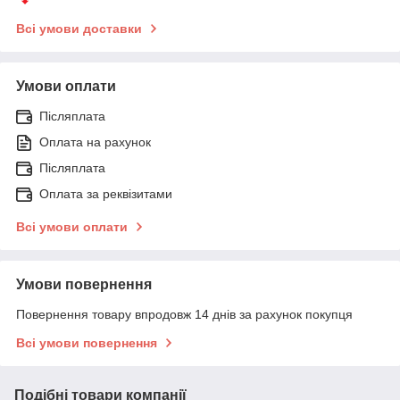
Всі умови доставки
Умови оплати
Післяплата
Оплата на рахунок
Післяплата
Оплата за реквізитами
Всі умови оплати
Умови повернення
Повернення товару впродовж 14 днів за рахунок покупця
Всі умови повернення
Подібні товари компанії