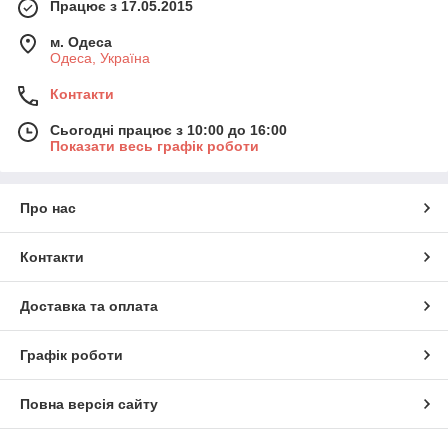
Працює з 17.05.2015
м. Одеса
Одеса, Україна
Контакти
Сьогодні працює з 10:00 до 16:00
Показати весь графік роботи
Про нас
Контакти
Доставка та оплата
Графік роботи
Повна версія сайту