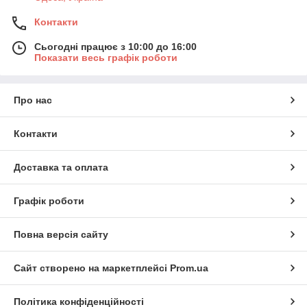
Контакти
Сьогодні працює з 10:00 до 16:00
Показати весь графік роботи
Про нас
Контакти
Доставка та оплата
Графік роботи
Повна версія сайту
Сайт створено на маркетплейсі
Prom.ua
Політика конфіденційності