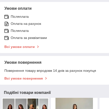
Умови оплати
Післяплата
Оплата на рахунок
Післяплата
Оплата за реквізитами
Всі умови оплати
Умови повернення
Повернення товару впродовж 14 днів за рахунок покупця
Всі умови повернення
Подібні товари компанії