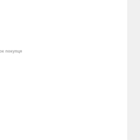
нок покупця