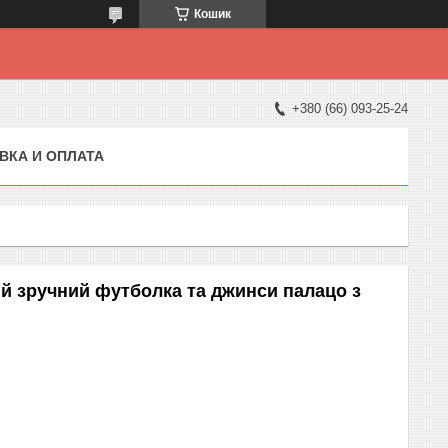
Кошик
+380 (66) 093-25-24
ВКА И ОПЛАТА
ий зручний футболка та джинси палацо з