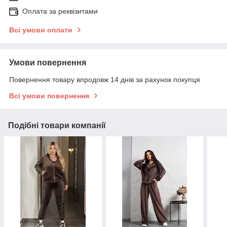
Оплата за реквізитами
Всі умови оплати
Умови повернення
Повернення товару впродовж 14 днів за рахунок покупця
Всі умови повернення
Подібні товари компанії