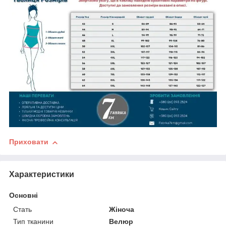
Приховати
Характеристики
Основні
Стать
Жіноча
Тип тканини
Велюр