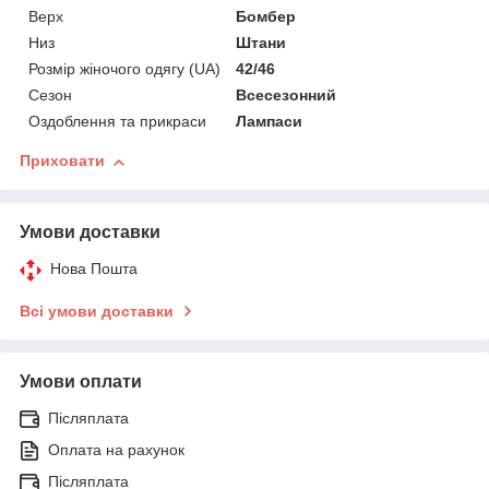
Верх
Бомбер
Низ
Штани
Розмір жіночого одягу (UA)
42/46
Сезон
Всесезонний
Оздоблення та прикраси
Лампаси
Приховати
Умови доставки
Нова Пошта
Всі умови доставки
Умови оплати
Післяплата
Оплата на рахунок
Післяплата