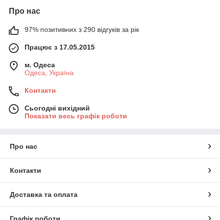
Про нас
97% позитивних з 290 відгуків за рік
Працює з 17.05.2015
м. Одеса
Одеса, Україна
Контакти
Сьогодні вихідний
Показати весь графік роботи
Про нас
Контакти
Доставка та оплата
Графік роботи