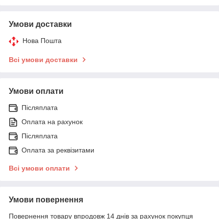
Умови доставки
Нова Пошта
Всі умови доставки
Умови оплати
Післяплата
Оплата на рахунок
Післяплата
Оплата за реквізитами
Всі умови оплати
Умови повернення
Повернення товару впродовж 14 днів за рахунок покупця