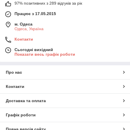
97% позитивних з 289 відгуків за рік
Працює з 17.05.2015
м. Одеса
Одеса, Україна
Контакти
Сьогодні вихідний
Показати весь графік роботи
Про нас
Контакти
Доставка та оплата
Графік роботи
Повна версія сайту