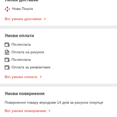
Нова Пошта
Всі умови доставки
Умови оплати
Післяплата
Оплата на рахунок
Післяплата
Оплата за реквізитами
Всі умови оплати
Умови повернення
Повернення товару впродовж 14 днів за рахунок покупця
Всі умови повернення