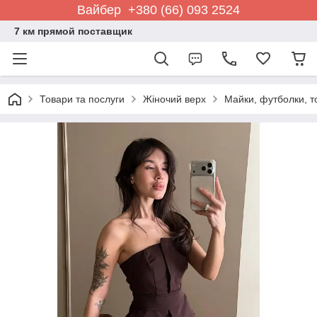
Вайбер +380 (66) 093 2524
7 км прямой поставщик
Товари та послуги
Жіночий верх
Майки, футболки, т