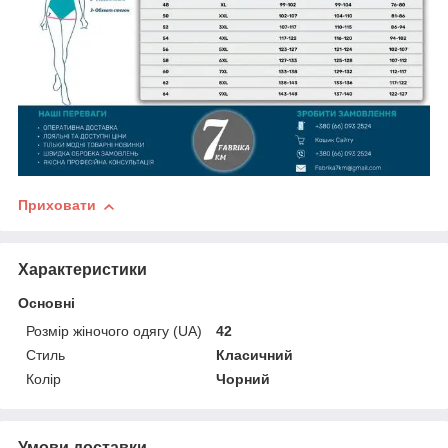
Приховати
Характеристики
Основні
Розмір жіночого одягу (UA)
42
Стиль
Класичний
Колір
Чорний
Умови доставки