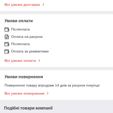
Всі умови доставки
Умови оплати
Післяплата
Оплата на рахунок
Післяплата
Оплата за реквізитами
Всі умови оплати
Умови повернення
Повернення товару впродовж 14 днів за рахунок покупця
Всі умови повернення
Подібні товари компанії