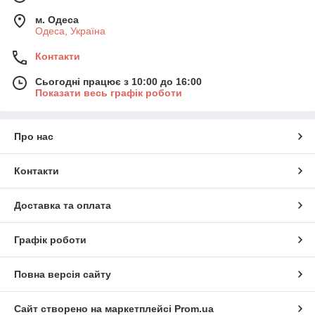
м. Одеса
Одеса, Україна
Контакти
Сьогодні працює з 10:00 до 16:00
Показати весь графік роботи
Про нас
Контакти
Доставка та оплата
Графік роботи
Повна версія сайту
Сайт створено на маркетплейсі
Prom.ua