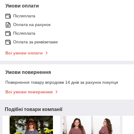
Умови оплати
Післяплата
Оплата на рахунок
Післяплата
Оплата за реквізитами
Всі умови оплати
Умови повернення
Повернення товару впродовж 14 днів за рахунок покупця
Всі умови повернення
Подібні товари компанії