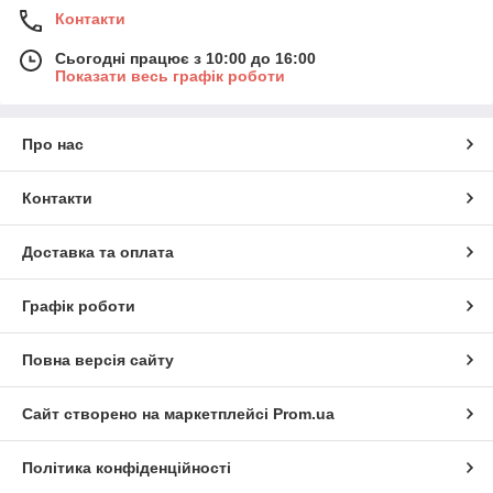
Контакти
Сьогодні працює з 10:00 до 16:00
Показати весь графік роботи
Про нас
Контакти
Доставка та оплата
Графік роботи
Повна версія сайту
Сайт створено на маркетплейсі
Prom.ua
Політика конфіденційності