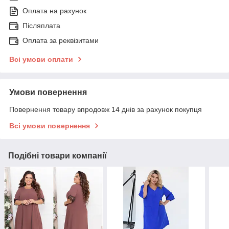
Оплата на рахунок
Післяплата
Оплата за реквізитами
Всі умови оплати
Умови повернення
Повернення товару впродовж 14 днів за рахунок покупця
Всі умови повернення
Подібні товари компанії