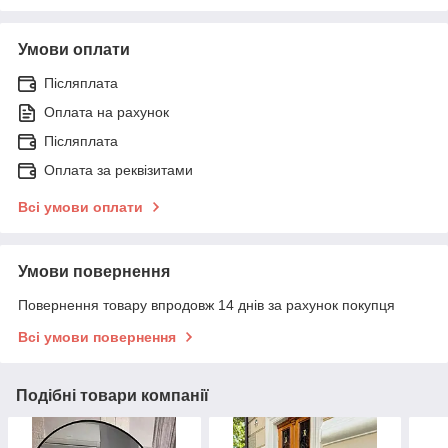
Умови оплати
Післяплата
Оплата на рахунок
Післяплата
Оплата за реквізитами
Всі умови оплати
Умови повернення
Повернення товару впродовж 14 днів за рахунок покупця
Всі умови повернення
Подібні товари компанії