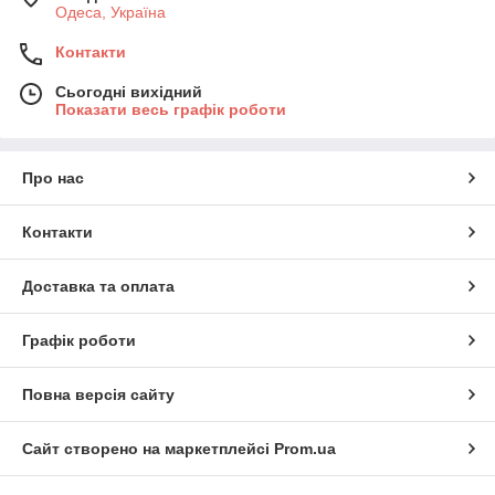
Одеса, Україна
Контакти
Сьогодні вихідний
Показати весь графік роботи
Про нас
Контакти
Доставка та оплата
Графік роботи
Повна версія сайту
Сайт створено на маркетплейсі
Prom.ua