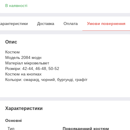
В наявності
арактеристики
Доставка
Оплата
Умови повернення
Опис
Костюм
Модель 2084 модн
Матеріал мікровельвет
Розміри: 42-44, 46-48, 50-52
Костюм на кнопках
Кольори: смарагд, чорний, бургунді, графіт
Характеристики
Основні
Тип
Повсякденний костюм