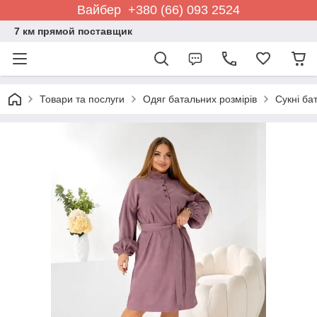
Вайбер +380 (66) 093 2524
7 км прямой поставщик
Товари та послуги
Одяг батальних розмірів
Сукні ба