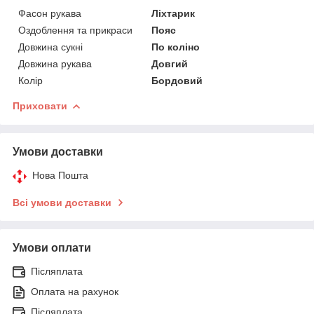
Фасон рукава
Ліхтарик
Оздоблення та прикраси
Пояс
Довжина сукні
По коліно
Довжина рукава
Довгий
Колір
Бордовий
Приховати
Умови доставки
Нова Пошта
Всі умови доставки
Умови оплати
Післяплата
Оплата на рахунок
Післяплата