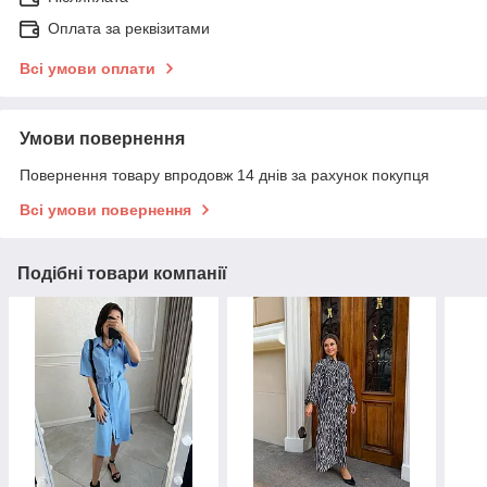
Оплата за реквізитами
Всі умови оплати
Умови повернення
Повернення товару впродовж 14 днів за рахунок покупця
Всі умови повернення
Подібні товари компанії