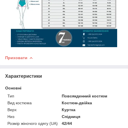
Приховати
Характеристики
Основні
Тип
Повсякденний костюм
Вид костюма
Костюм-двійка
Верх
Куртка
Низ
Спідниця
Розмір жіночого одягу (UA)
42/44