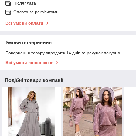
Післяплата
Оплата за реквізитами
Всі умови оплати
Умови повернення
Повернення товару впродовж 14 днів за рахунок покупця
Всі умови повернення
Подібні товари компанії