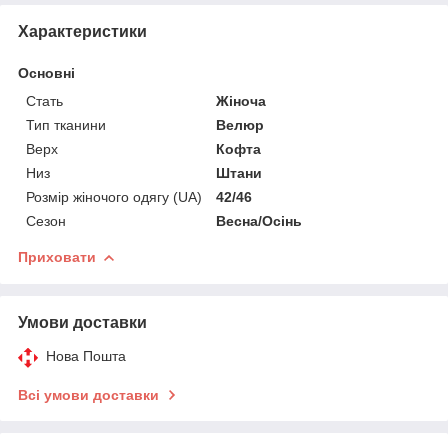
Характеристики
Основні
Стать
Жіноча
Тип тканини
Велюр
Верх
Кофта
Низ
Штани
Розмір жіночого одягу (UA)
42/46
Сезон
Весна/Осінь
Приховати
Умови доставки
Нова Пошта
Всі умови доставки