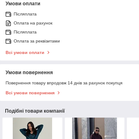
Умови оплати
Післяплата
Оплата на рахунок
Післяплата
Оплата за реквізитами
Всі умови оплати
Умови повернення
Повернення товару впродовж 14 днів за рахунок покупця
Всі умови повернення
Подібні товари компанії