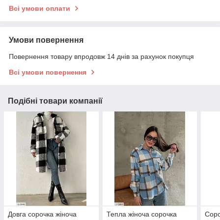
Всі умови оплати
Умови повернення
Повернення товару впродовж 14 днів за рахунок покупця
Всі умови повернення
Подібні товари компанії
Довга сорочка жіноча
Тепла жіноча сорочка
Соро