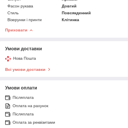
Фасон рукава
Довгий
Стиль
Повсякденний
Візерунки і принти
Клітинка
Приховати
Умови доставки
Нова Пошта
Всі умови доставки
Умови оплати
Післяплата
Оплата на рахунок
Післяплата
Оплата за реквізитами