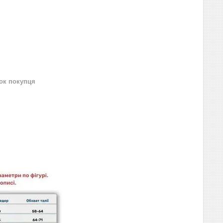
нок покупця