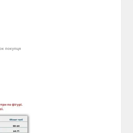
нок покупця