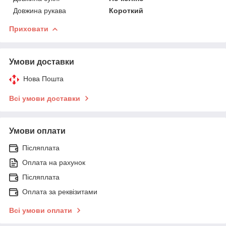
Довжина рукава
Короткий
Приховати
Умови доставки
Нова Пошта
Всі умови доставки
Умови оплати
Післяплата
Оплата на рахунок
Післяплата
Оплата за реквізитами
Всі умови оплати