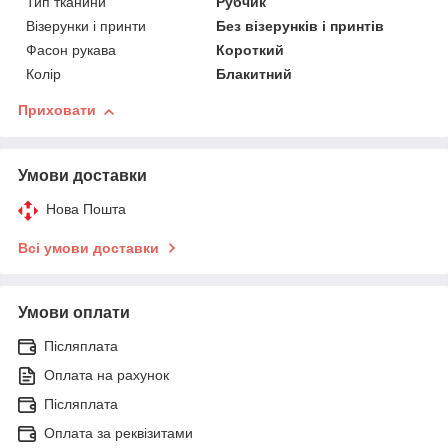
Тип тканини
Рубчик
Візерунки і принти
Без візерунків і принтів
Фасон рукава
Короткий
Колір
Блакитний
Приховати
Умови доставки
Нова Пошта
Всі умови доставки
Умови оплати
Післяплата
Оплата на рахунок
Післяплата
Оплата за реквізитами