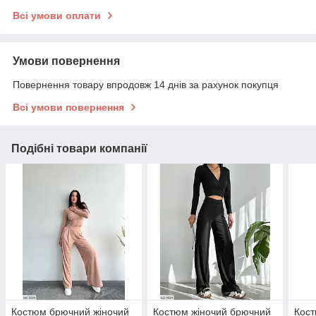
Всі умови оплати
Умови повернення
Повернення товару впродовж 14 днів за рахунок покупця
Всі умови повернення
Подібні товари компанії
Костюм брючний жіночий
Костюм жіночий брючний
Кост