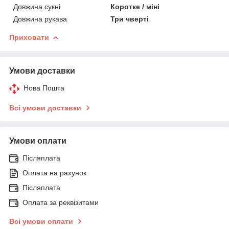
Довжина сукні
Коротке / міні
Довжина рукава
Три чверті
Приховати
Умови доставки
Нова Пошта
Всі умови доставки
Умови оплати
Післяплата
Оплата на рахунок
Післяплата
Оплата за реквізитами
Всі умови оплати