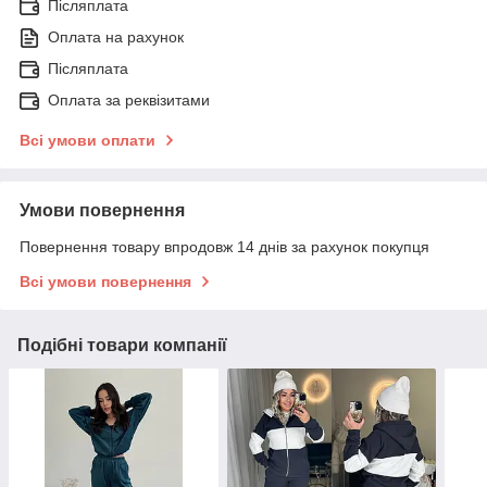
Післяплата
Оплата на рахунок
Післяплата
Оплата за реквізитами
Всі умови оплати
Умови повернення
Повернення товару впродовж 14 днів за рахунок покупця
Всі умови повернення
Подібні товари компанії