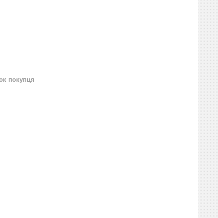
нок покупця