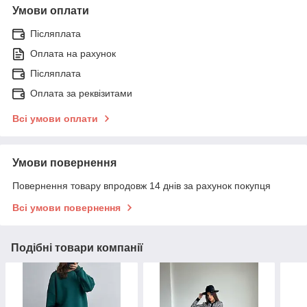
Умови оплати
Післяплата
Оплата на рахунок
Післяплата
Оплата за реквізитами
Всі умови оплати
Умови повернення
Повернення товару впродовж 14 днів за рахунок покупця
Всі умови повернення
Подібні товари компанії