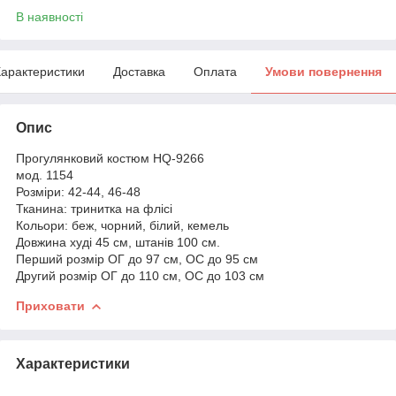
В наявності
арактеристики
Доставка
Оплата
Умови повернення
Опис
Прогулянковий костюм HQ-9266
мод. 1154
Розміри: 42-44, 46-48
Тканина: тринитка на флісі
Кольори: беж, чорний, білий, кемель
Довжина худі 45 см, штанів 100 см.
Перший розмір ОГ до 97 см, ОС до 95 см
Другий розмір ОГ до 110 см, ОС до 103 см
Приховати
Характеристики