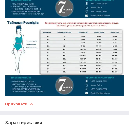
Приховати
Характеристики