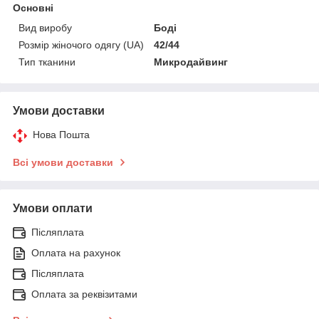
Основні
Вид виробу
Боді
Розмір жіночого одягу (UA)
42/44
Тип тканини
Микродайвинг
Умови доставки
Нова Пошта
Всі умови доставки
Умови оплати
Післяплата
Оплата на рахунок
Післяплата
Оплата за реквізитами