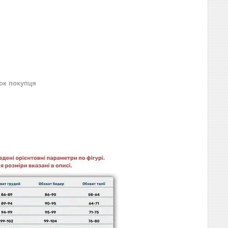
нок покупця